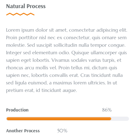
Natural Process
Lorem ipsum dolor sit amet, consectetur adipiscing elit.
Proin porttitor nisl nec ex consectetur, quis ornare sem
molestie. Sed suscipit sollicitudin nulla tempor congue.
Integer sed elementum odio. Quisque ullamcorper quis
sapien eget lobortis. Vivamus sodales varius turpis, et
rhoncus arcu mollis vel. Proin tellus mi, dictum quis
sapien nec, lobortis convallis erat. Cras tincidunt nulla
sed ligula euismod, a maximus lorem ultricies. In ut
pretium erat, id tincidunt augue.
Production
86
Another Process
50