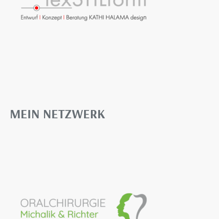
MEIN NETZWERK