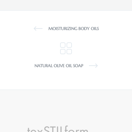
MOISTURIZING BODY OILS
NATURAL OLIVE OIL SOAP