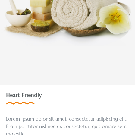
Heart Friendly
Lorem ipsum dolor sit amet, consectetur adipiscing elit.
Proin porttitor nisl nec ex consectetur, quis ornare sem
molestie