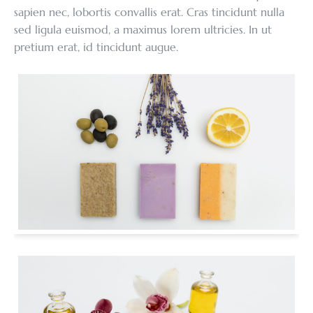
sapien nec, lobortis convallis erat. Cras tincidunt nulla
sed ligula euismod, a maximus lorem ultricies. In ut
pretium erat, id tincidunt augue.