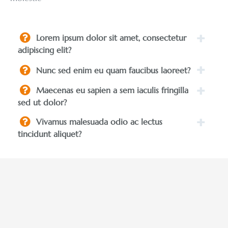
Lorem ipsum dolor sit amet, consectetur
adipiscing elit?
Nunc sed enim eu quam faucibus laoreet?
Maecenas eu sapien a sem iaculis fringilla
sed ut dolor?
Vivamus malesuada odio ac lectus
tincidunt aliquet?